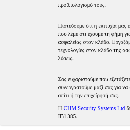
προϋπολογισμό τους.
Πιστεύουμε ότι η επιτυχία μας 
που λέμε ότι έχουμε τη φήμη γ
ασφαλείας στον κλάδο. Εργαζόμ
τεχνολογίες στον κλάδο της ασφ
λύσεις.
Σας ευχαριστούμε που εξετάζετ
συνεργαστούμε μαζί σας για να
σπίτι ή την επιχείρησή σας.
Η
CHM Security Systems Ltd
δι
ΙΓ/1385.