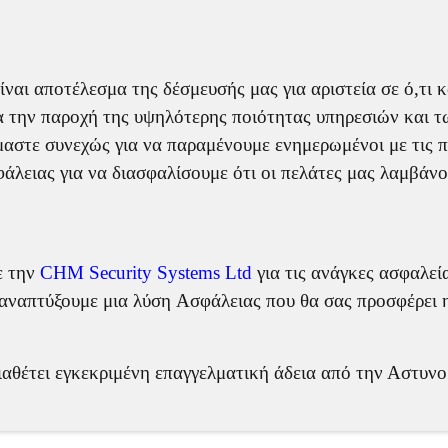
είναι αποτέλεσμα της δέσμευσής μας για αριστεία σε ό,τι
ια την παροχή της υψηλότερης ποιότητας υπηρεσιών και 
αστε συνεχώς για να παραμένουμε ενημερωμένοι με τις π
άλειας για να διασφαλίσουμε ότι οι πελάτες μας λαμβάνο
ε την
CHM Security Systems Ltd
για τις ανάγκες ασφαλεί
 αναπτύξουμε μια λύση Aσφάλειας που θα σας προσφέρει η
αθέτει εγκεκριμένη επαγγελματική άδεια από την Αστυνο